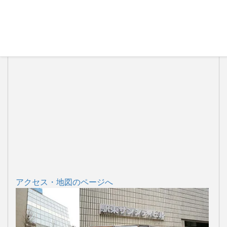
アクセス・地図のページへ