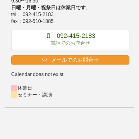
9:30〜16:30
日曜・月曜・祝祭日は休業日です
。
tel： 092-415-2183
fax：092-510-1885
092-415-2183
電話でのお問合せ
メールでのお問合せ
Calendar does not exist.
休業日
セミナー・講演