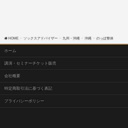
HOME
ソックスアドバイザー
九州・沖縄
沖縄
のっぽ整体
ホーム
講演・セミナーチケット販売
会社概要
特定商取引法に基づく表記
プライバシーポリシー