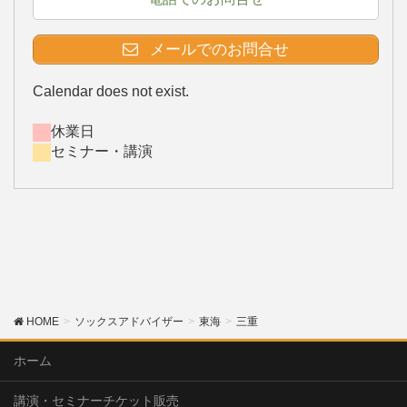
メールでのお問合せ
Calendar does not exist.
休業日
セミナー・講演
HOME
ソックスアドバイザー
東海
三重
ホーム
講演・セミナーチケット販売