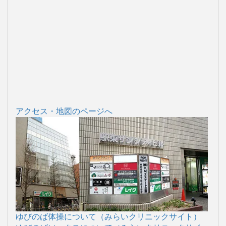
アクセス・地図のページへ
ゆびのば体操について（みらいクリニックサイト）