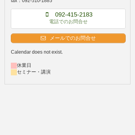
fax：092-510-1885
092-415-2183
電話でのお問合せ
メールでのお問合せ
Calendar does not exist.
休業日
セミナー・講演