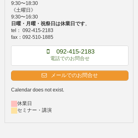
9:30〜18:30
《土曜日》
9:30〜16:30
日曜・月曜・祝祭日は休業日です
。
tel： 092-415-2183
fax：092-510-1885
092-415-2183
電話でのお問合せ
メールでのお問合せ
Calendar does not exist.
休業日
セミナー・講演