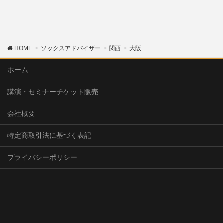
HOME
ソックスアドバイザー
関西
大阪
ホーム
講演・セミナーチケット販売
会社概要
特定商取引法に基づく表記
プライバシーポリシー