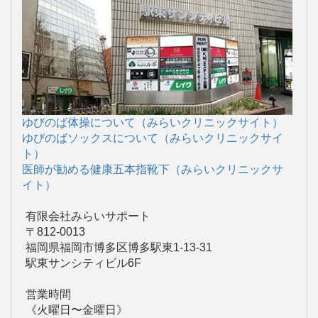
ゆびのば体操について（みらいクリニックサイト）
ゆびのばソックスについて（みらいクリニックサイ
ト）
医師が勧める健康五本指靴下（みらいクリニックサ
イト）
有限会社みらいサポート
〒812-0013
福岡県福岡市博多区博多駅東1-13-31
駅東サンシティビル6F
営業時間
《火曜日〜金曜日》