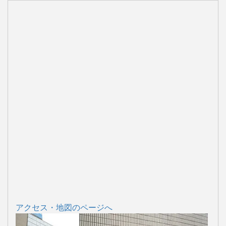
アクセス・地図のページへ