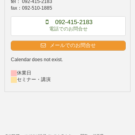
tel： 092-415-2183
fax：092-510-1885
092-415-2183
電話でのお問合せ
メールでのお問合せ
Calendar does not exist.
休業日
セミナー・講演