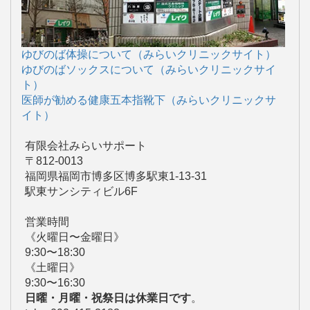
ゆびのば体操について（みらいクリニックサイト）
ゆびのばソックスについて（みらいクリニックサイ
ト）
医師が勧める健康五本指靴下（みらいクリニックサ
イト）
有限会社みらいサポート
〒812-0013
福岡県福岡市博多区博多駅東1-13-31
駅東サンシティビル6F
営業時間
《火曜日〜金曜日》
9:30〜18:30
《土曜日》
9:30〜16:30
日曜・月曜・祝祭日は休業日です
。