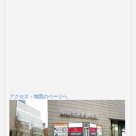
アクセス・地図のページへ