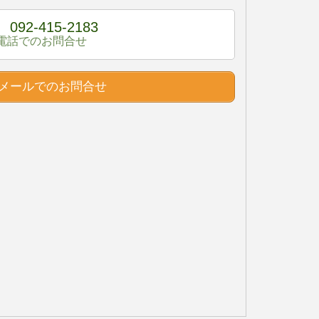
092-415-2183
電話でのお問合せ
メールでのお問合せ