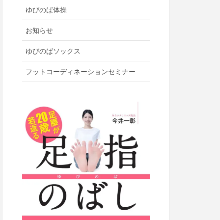
ゆびのば体操
お知らせ
ゆびのばソックス
フットコーディネーションセミナー