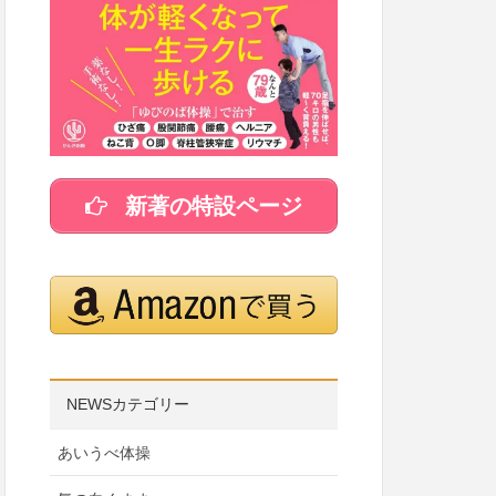
新著の特設ページ
NEWSカテゴリー
あいうべ体操