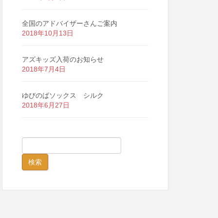
全国のアドバイザーさんご案内
2018年10月13日
アズキッズ入荷のお知らせ
2018年7月4日
ゆびのばソックス シルク
2018年6月27日