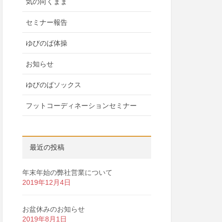
気の向くまま
セミナー報告
ゆびのば体操
お知らせ
ゆびのばソックス
フットコーディネーションセミナー
最近の投稿
年末年始の弊社営業について
2019年12月4日
お盆休みのお知らせ
2019年8月1日