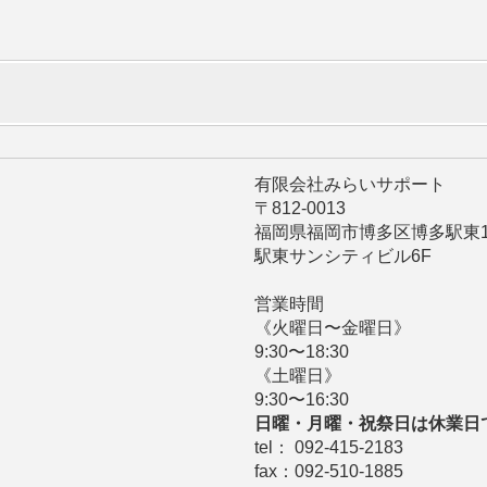
有限会社みらいサポート
〒812-0013
福岡県福岡市博多区博多駅東1-1
駅東サンシティビル6F
営業時間
《火曜日〜金曜日》
9:30〜18:30
《土曜日》
9:30〜16:30
日曜・月曜・祝祭日は休業日
tel： 092-415-2183
fax：092-510-1885